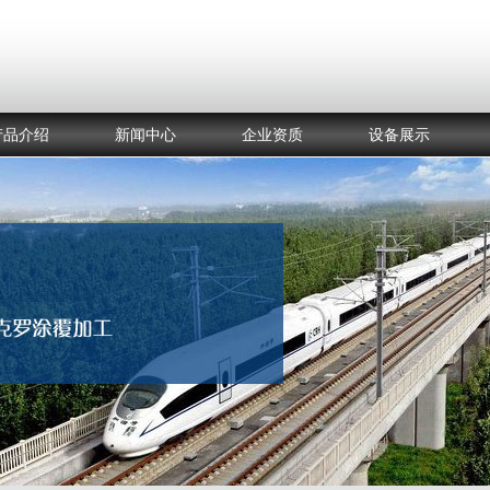
产品介绍
新闻中心
企业资质
设备展示