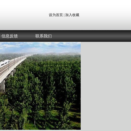
设为首页
|
加入收藏
信息反馈
联系我们