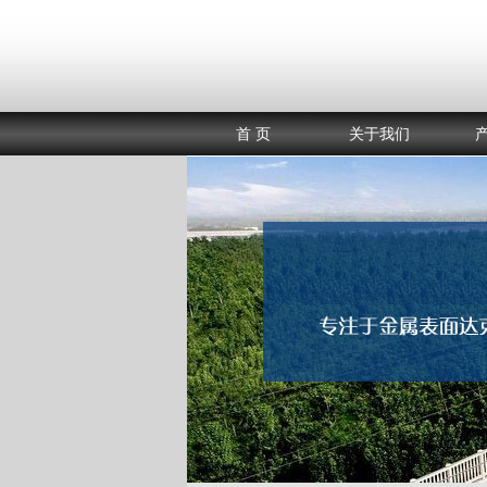
首 页
关于我们